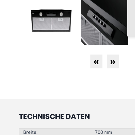
«
»
TECHNISCHE DATEN
Breite:
700 mm