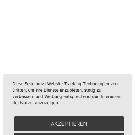
Diese Seite nutzt Website-Tracking-Technologien von
Dritten, um ihre Dienste anzubieten, stetig zu
verbessern und Werbung entsprechend den Interessen
der Nutzer anzuzeigen.
AKZEPTIEREN