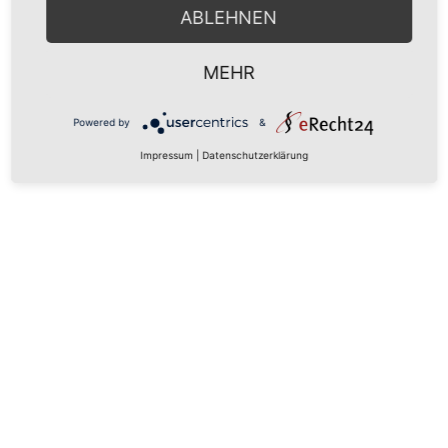
ABLEHNEN
MEHR
Powered by
&
Impressum
|
Datenschutzerklärung