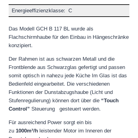
Energieeffizienzklasse:
C
Das Modell GCH B 117 BL wurde als
Flachschirmhaube für den Einbau in Hängeschränke
konzipiert.
Der Rahmen ist aus schwarzen Metall und die
Frontblende aus Schwarzglas gefertigt und passen
somit optisch in nahezu jede Küche Im Glas ist das
Bedienfeld eingearbeitet. Die verschiedenen
Funktionen der Dunstabzugshaube (Licht und
Stufenregulierung) können dort über die
“Touch
Control”
Steuerung gesteuert werden.
Für ausreichend Power sorgt ein bis
zu
1000m³/h
leistender Motor im Inneren der