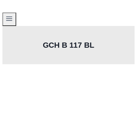
GCH B 117 BL