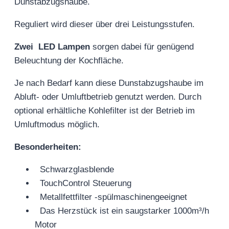
Dunstabzugshaube.
Reguliert wird dieser über drei Leistungsstufen.
Zwei LED Lampen
sorgen dabei für genügend
Beleuchtung der Kochfläche.
Je nach Bedarf kann diese Dunstabzugshaube im
Abluft- oder Umluftbetrieb genutzt werden. Durch
optional erhältliche Kohlefilter ist der Betrieb im
Umluftmodus möglich.
Besonderheiten:
Schwarzglasblende
TouchControl Steuerung
Metallfettfilter -spülmaschinengeeignet
Das Herzstück ist ein saugstarker 1000m³/h
Motor