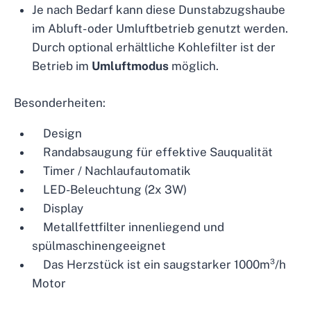
Je nach Bedarf kann diese Dunstabzugshaube
im Abluft- oder Umluftbetrieb genutzt werden.
Durch optional erhältliche Kohlefilter ist der
Betrieb im
Umluftmodus
möglich.
Besonderheiten:
Design
Randabsaugung für effektive Sauqualität
Timer / Nachlaufautomatik
LED-Beleuchtung (2x 3W)
Display
Metallfettfilter innenliegend und
spülmaschinengeeignet
Das Herzstück ist ein saugstarker 1000m³/h
Motor