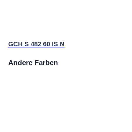
GCH S 482 60 IS N
Andere Farben