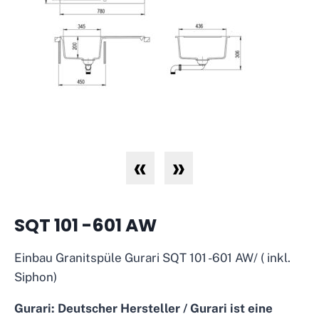
«
»
SQT 101 -601 AW
Einbau Granitspüle Gurari SQT 101 -601 AW/ ( inkl.
Siphon)
Gurari: Deutscher Hersteller / Gurari ist eine