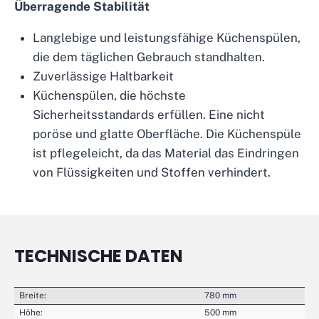
Überragende Stabilität
Langlebige und leistungsfähige Küchenspülen,
die dem täglichen Gebrauch standhalten.
Zuverlässige Haltbarkeit
Küchenspülen, die höchste
Sicherheitsstandards erfüllen. Eine nicht
poröse und glatte Oberfläche. Die Küchenspüle
ist pflegeleicht, da das Material das Eindringen
von Flüssigkeiten und Stoffen verhindert.
TECHNISCHE DATEN
Breite:
780 mm
Höhe:
500 mm