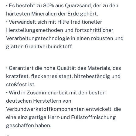
• Es besteht zu 80% aus Quarzsand, der zu den
härtesten Mineralien der Erde gehört.
• Verwandelt sich mit Hilfe traditioneller
Herstellungsmethoden und fortschrittlicher
Verarbeitungstechnologie in einen robusten und
glatten Granitverbundstoff.
• Garantiert die hohe Qualität des Materials, das
kratzfest, fleckenresistent, hitzebeständig und
stoßfest ist.
• Wird in Zusammenarbeit mit den besten
deutschen Herstellern von
Verbundwerkstoffkomponenten entwickelt, die
eine einzigartige Harz- und Füllstoffmischung
geschaffen haben.